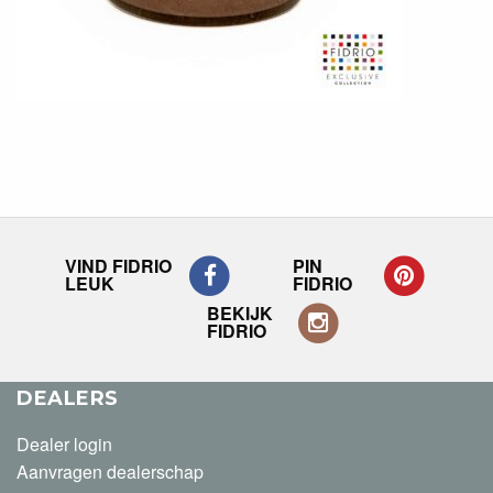
VIND FIDRIO
PIN
LEUK
FIDRIO
BEKIJK
FIDRIO
DEALERS
Dealer login
Aanvragen dealerschap