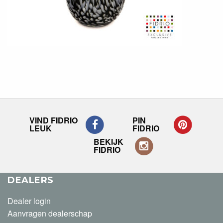
VIND FIDRIO
PIN
LEUK
FIDRIO
BEKIJK
FIDRIO
DEALERS
Dealer login
Aanvragen dealerschap